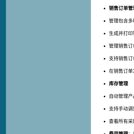
销售订单管
管理包含多
生成并打印
管理销售订
支持销售订
在销售订单
库存管理
自动管理产
支持手动调
查看所有采
费用管理
：