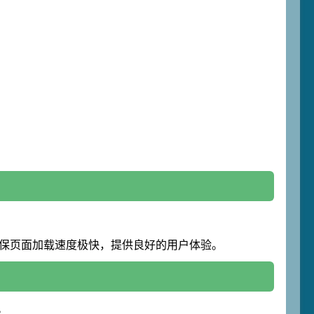
确保页面加载速度极快，提供良好的用户体验。
统。