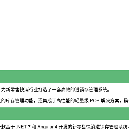
专为新零售快消行业打造了一套高效的进销存管理系统。
的库存管理功能，还集成了高性能的轻量级 POS 解决方案，
 是一款基于 .NET 7 和 Angular 4 开发的新零售快消进销存管理系