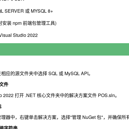
 SERVER 或 MYSQL 8+
(同时安装 npm 前端包管理工具)
ual Studio 2022
应的源文件夹中选择 SQL 或 MySQL API。
文件
tudio 2022 打开 .NET 核心文件夹中的解决方案文件 POS.sln。
包
理器中，右键单击解决方案，选择"管理 NuGet 包"，并确保
接字符串