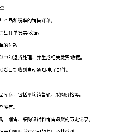
理
种产品和税率的销售订单。
销售订单发票/收据。
单的付款。
单中的退货处理，并生成相关发票/收据。
发货日期收到自动通知/电子邮件。
品库存，包括平均销售额、采购价格等。
整库存。
购、销售、采购退货和销售退货的历史记录。
记录和管理所有公司的费用及其类别。