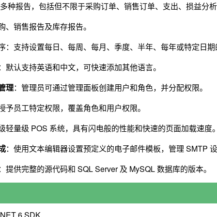
供多种报告，包括但不限于采购订单、销售订单、支出、损益分
购、销售报告及库存报告。
序：支持设置每日、每周、每月、季度、半年、每年或特定日期
：默认支持英语和中文，可快速添加其他语言。
管理
：管理员可通过管理面板创建用户和角色，并分配权限。
授予员工特定权限，覆盖角色和用户权限。
级轻量级 POS 系统，具有闪电般的性能和快速的页面加载速度
成
：使用文本编辑器设置预定义的电子邮件模板，管理 SMTP 
：提供完整的源代码和 SQL Server 及 MySQL 数据库的版本。
ET 6 SDK