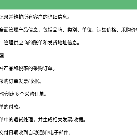
记录并维护所有客户的详细信息。
全面管理产品信息，包括品牌、类别、单位、销售价格、采购价
：管理供应商的账单和发货地址信息。
理
种产品和税率的采购订单。
采购订单发票/收据。
报价创建多个采购订单。
单的付款。
单中的退货处理，并生成相关发票/收据。
交付日期收到自动通知/电子邮件。