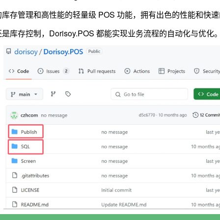
库存管理和高性能的轻量级 POS 功能，拥有出色的性能和快
库存控制，Dorisoy.POS 都能实现业务流程的自动化与优化