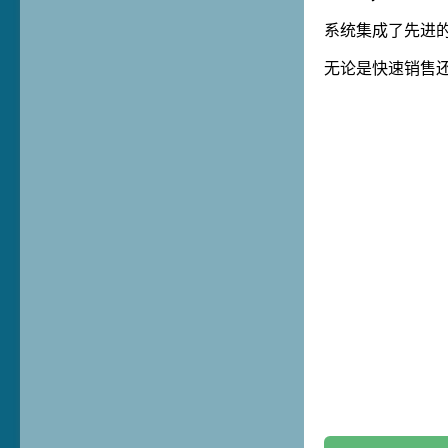
系统集成了先进的
无论是快速销售还是