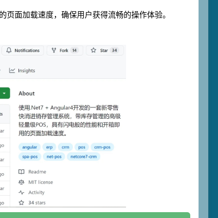
速的页面加载速度，确保用户获得流畅的操作体验。
。