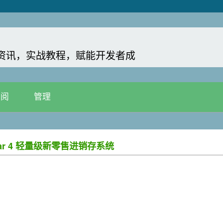
新资讯，实战教程，赋能开发者成
订阅
管理
gular 4 轻量级新零售进销存系统