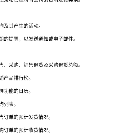
询及其产生的活动。
期的提醒，以发送通知或电子邮件。
售、采购、销售退货及采购退货总额。
销产品排行榜。
醒功能的日历。
询列表。
售订单的预计发货情况。
购订单的预计收货情况。