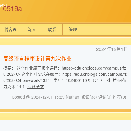
0519a
博客园
首页
联系
管理
2024年12月1日
高级语言程序设计第九次作业
摘要： 这个作业属于哪个课程：https://edu.cnblogs.com/campus/fz
u/2024C/ 这个作业要求在哪里：https://edu.cnblogs.com/campus/fz
u/2024C/homework/13311 学号：102400110 姓名：阿卜杜拉·阿布
力克木 14.1
阅读全文
posted @ 2024-12-01 15:29 Nathan'
阅读(38)
评论(0)
推荐(0)