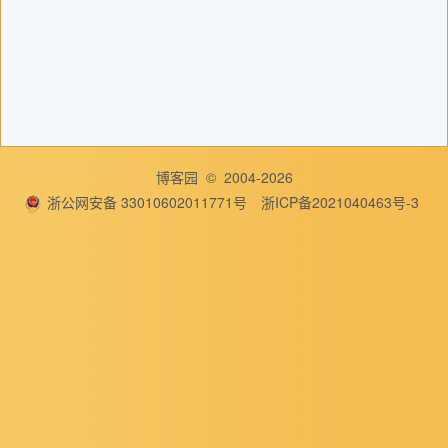
博客园
© 2004-2026
浙公网安备 33010602011771号
浙ICP备2021040463号-3