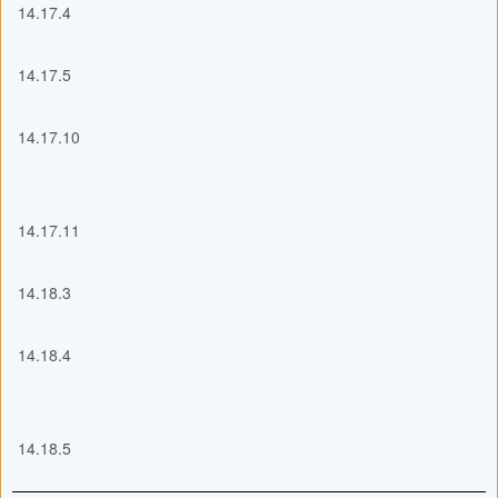
14.17.4
14.17.5
14.17.10
14.17.11
14.18.3
14.18.4
14.18.5