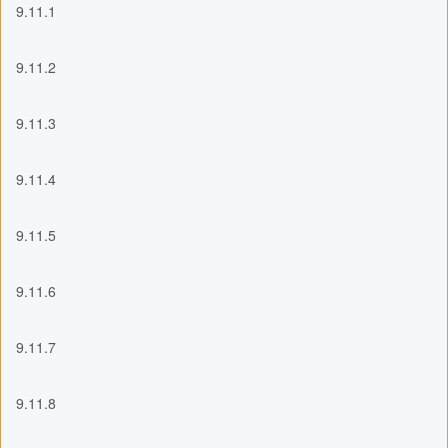
9.11.1
9.11.2
9.11.3
9.11.4
9.11.5
9.11.6
9.11.7
9.11.8