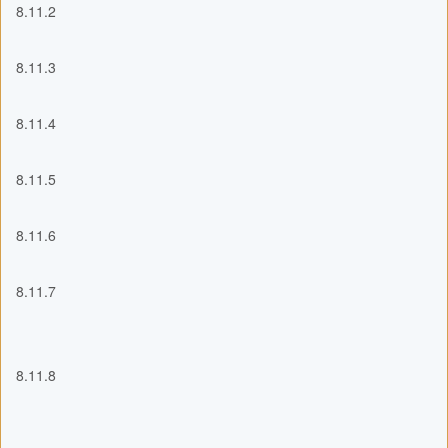
8.11.2
8.11.3
8.11.4
8.11.5
8.11.6
8.11.7
8.11.8