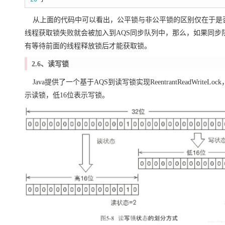
从上面的代码中可以看出，公平锁与非公平锁的区别仅在于是否判断当前节点
线程获取锁失败就会被加入到AQS同步队列中，那么，如果同
有等待前面的线程释放锁后才能获取锁。
2.6、读写锁
Java提供了一个基于AQS到读写锁实现ReentrantReadWrit
示读锁，低16位表示写锁。