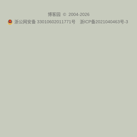
博客园
© 2004-2026
浙公网安备 33010602011771号
浙ICP备2021040463号-3