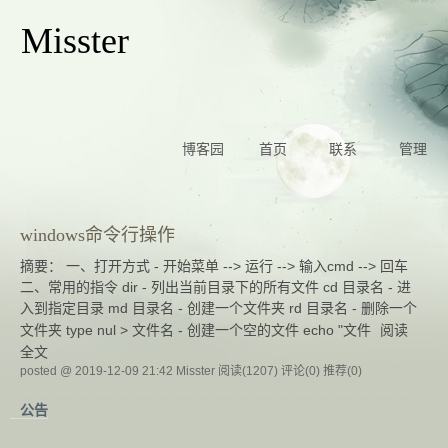
Misster
博客园
首页
联系
管理
windows命令行操作
摘要： 一、打开方式 - 开始菜单 --> 运行 --> 输入cmd --> 回车
二、常用的指令 dir - 列出当前目录下的所有文件 cd 目录名 - 进
入到指定目录 md 目录名 - 创建一个文件夹 rd 目录名 - 删除一个
文件夹 type nul > 文件名 - 创建一个空的文件 echo "文件
阅读
全文
posted @ 2019-12-09 21:42 Misster
阅读(1207)
评论(0)
推荐(0)
公告