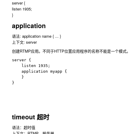
server {
listen 1935;
}
application
语法:
application name { ... }
上下文: server
创建RTMP应用。不同于HTTP位置应用程序的名称不能是一个模式。
server {

    listen 1935;

    application myapp {

    }

}
timeout 超时
语法：超时值
上下文：RTMP，服务器