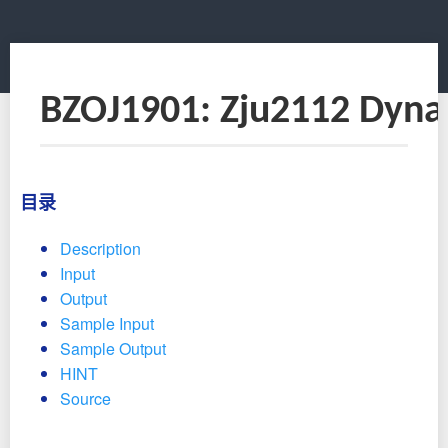
BZOJ1901: Zju2112 
目录
Description
Input
Output
Sample Input
Sample Output
HINT
Source