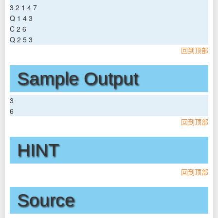
3 2 1 4 7
Q 1 4 3
C 2 6
Q 2 5 3
回到顶部
Sample Output
3
6
回到顶部
HINT
回到顶部
Source