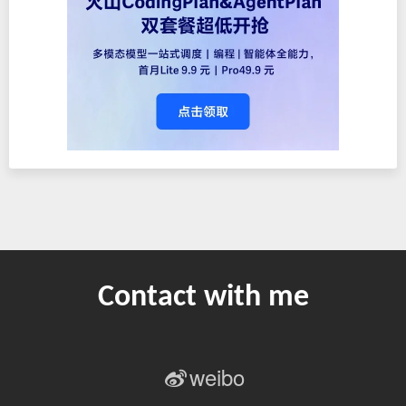
Contact with me
weibo