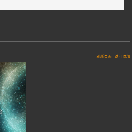
刷新页面
返回顶部