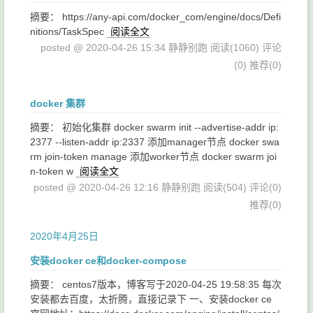
摘要： https://any-api.com/docker_com/engine/docs/Defi
nitions/TaskSpec
阅读全文
posted @ 2020-04-26 15:34 静静别跑
阅读(1060)
评论
(0)
推荐(0)
docker 集群
摘要： 初始化集群 docker swarm init --advertise-addr ip:
2377 --listen-addr ip:2337 添加manager节点 docker swa
rm join-token manage 添加worker节点 docker swarm joi
n-token w
阅读全文
posted @ 2020-04-26 12:16 静静别跑
阅读(504)
评论(0)
推荐(0)
2020年4月25日
安装docker ce和docker-compose
摘要： centos7版本，博客写于2020-04-25 19:58:35 每次
安装都去百度，太折腾，直接记录下 一、安装docker ce