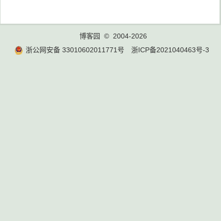
博客园
© 2004-2026
浙公网安备 33010602011771号
浙ICP备2021040463号-3