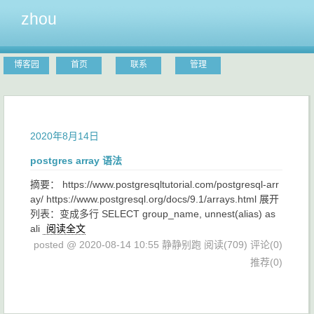
zhou
博客园
首页
联系
管理
2020年8月14日
postgres array 语法
摘要： https://www.postgresqltutorial.com/postgresql-arr
ay/ https://www.postgresql.org/docs/9.1/arrays.html 展开
列表：变成多行 SELECT group_name, unnest(alias) as
ali
阅读全文
posted @ 2020-08-14 10:55 静静别跑
阅读(709)
评论(0)
推荐(0)