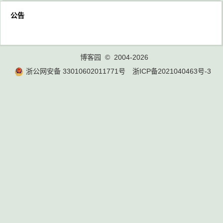
公告
博客园
© 2004-2026
浙公网安备 33010602011771号
浙ICP备2021040463号-3