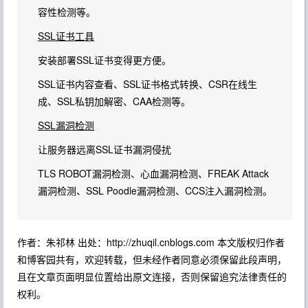
容性检测等。
SSL证书工具
安装部署SSL证书变得更方便。
SSL证书内容查看、SSL证书格式转换、CSR在线生
成、SSL私钥加解密、CAA检测等。
SSL漏洞检测
让服务器远离SSL证书漏洞侵扰
TLS ROBOT漏洞检测、心血漏洞检测、FREAK Attack
漏洞检测、SSL Poodle漏洞检测、CCS注入漏洞检测。
作者：朱祁林 出处：http://zhuqil.cnblogs.com 本文版权归作者
和博客园共有，欢迎转载，但未经作者同意必须保留此段声明，
且在文章页面明显位置给出原文连接，否则保留追究法律责任的
权利。