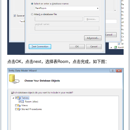
点击OK，点击next，选择表Room，点击完成，如下图：