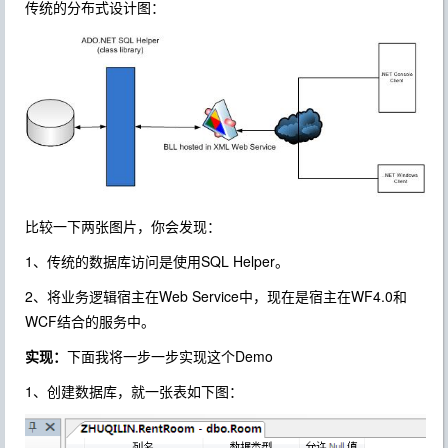
传统的分布式设计图：
比较一下两张图片，你会发现：
1、传统的数据库访问是使用SQL Helper。
2、将业务逻辑宿主在Web Service中，现在是宿主在WF4.0和
WCF结合的服务中。
实现：
下面我将一步一步实现这个Demo
1、创建数据库，就一张表如下图：