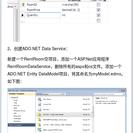
2、创建ADO.NET Data Service：
新建一个RentRoom空项目，添加一个ASP.Net应用程序
RentRoomDataService，删除所有的aspx和cs文件。添加一个
ADO.NET Entity DataModel项目，将其命名为myModel.edmx。
如下图：