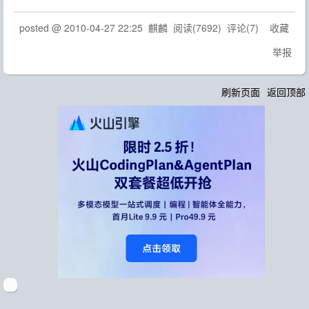
posted @
2010-04-27 22:25
麒麟
阅读(
7692
) 评论(
7
)
收藏
举报
刷新页面
返回顶部