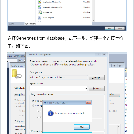
选择Generates from database，点下一步，新建一个连接字符
串，如下图：