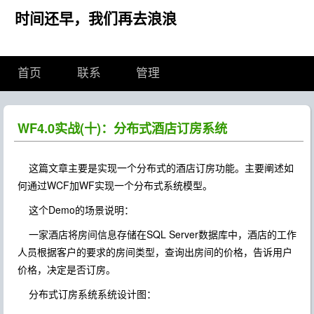
时间还早，我们再去浪浪
首页
联系
管理
WF4.0实战(十)：分布式酒店订房系统
这篇文章主要是实现一个分布式的酒店订房功能。主要阐述如
何通过WCF加WF实现一个分布式系统模型。
这个Demo的场景说明：
一家酒店将房间信息存储在SQL Server数据库中，酒店的工作
人员根据客户的要求的房间类型，查询出房间的价格，告诉用户
价格，决定是否订房。
分布式订房系统系统设计图：