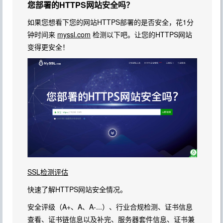
您部署的HTTPS网站安全吗？
如果您想看下您的网站HTTPS部署的是否安全，花1分
钟时间来
myssl.com
检测以下吧。让您的HTTPS网站
变得更安全！
SSL检测评估
快速了解HTTPS网站安全情况。
安全评级（A+、A、A-...）、行业合规检测、证书信息
查看、证书链信息以及补完、服务器套件信息、证书兼