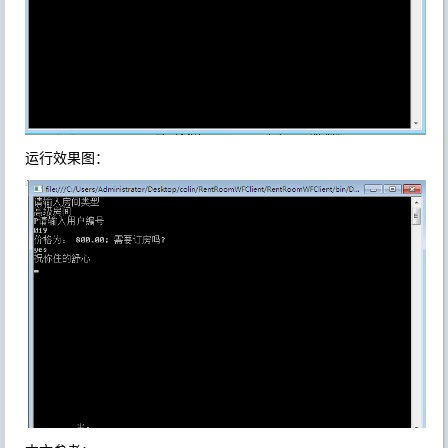
运行效果图：