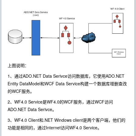
上图说明：
1、通过ADO.NET Data Serivce访问数据库，它使用ADO.NET
Entity DataModel和WCF Data Service构建一个数据库增删查改
的WCF服务。
2、WF4.0 Service是WF4.0的WCF服务，通过WCF访问
ADO.NET Data Serivce。
3、WF4.0 Client和.NET Windows client是两个客户端，他们的
功能是相同的，通过Internet访问WF4.0 Service。