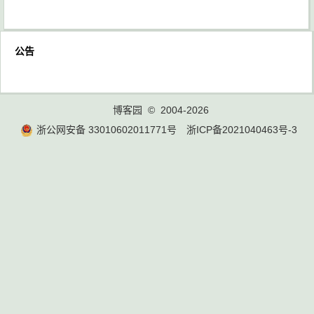
公告
博客园
© 2004-2026
浙公网安备 33010602011771号
浙ICP备2021040463号-3