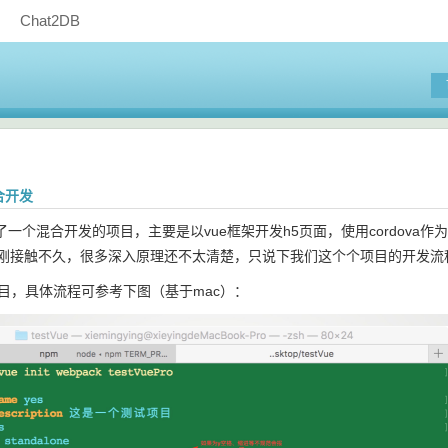
Chat2DB
合开发
一个混合开发的项目，主要是以vue框架开发h5页面，使用cordova作
是刚接触不久，很多深入原理还不太清楚，只说下我们这个个项目的开发流
项目，具体流程可参考下图（基于mac）：