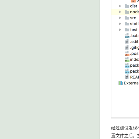
经过测试发现
置文件之后，执