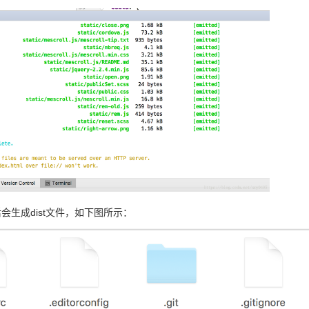
会生成dist文件，如下图所示：