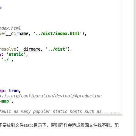
放到文件static目录下，否则同样会造成资源文件找不到。配