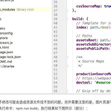
不修改可能会造成资源文件找不到的问题，另外需要注意的是，图片资源不要
行命令：npm run build，执行结果如下图所示（部分）：