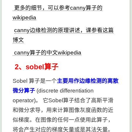
更多的细节，可以参考canny算子的
wikipedia
canny边缘检测的原理讲述，课参看这篇
博文
canny算子的中文wikipedia
2、sobel算子
Sobel 算子是一个
主要用作边缘检测的离散
微分算子
(discrete differentiation
operator)。 它Sobel算子结合了高斯平滑
和微分求导，用来计算图像灰度函数的近
似梯度。在图像的任何一点使用此算子，
将会产生对应的梯度矢量或是其法矢量。