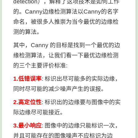
detection），解释了这项技术是如何工作
的。Canny边缘检测算法以Canny的名字
命名，被很多人推崇为当今最优的边缘检
测的算法。
其中，Canny 的目标是找到一个最优的边
缘检测算法，让我们看一下最优边缘检测
的三个主要评价标准:
1.
低错误率
: 标识出尽可能多的实际边缘，
同时尽可能的减少噪声产生的误报。
2.
高定位性
: 标识出的边缘要与图像中的实
际边缘尽可能接近。
3.
最小响应
: 图像中的边缘只能标识一次，
并且可能存在的图像噪声不应标识为边