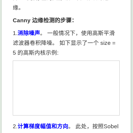
缘。
Canny 边缘检测的步骤：
1.
消除噪声
。 一般情况下，使用高斯平滑
滤波器卷积降噪。 如下显示了一个 size =
5 的高斯内核示例:
2.
计算梯度幅值和方向
。 此处，按照Sobel