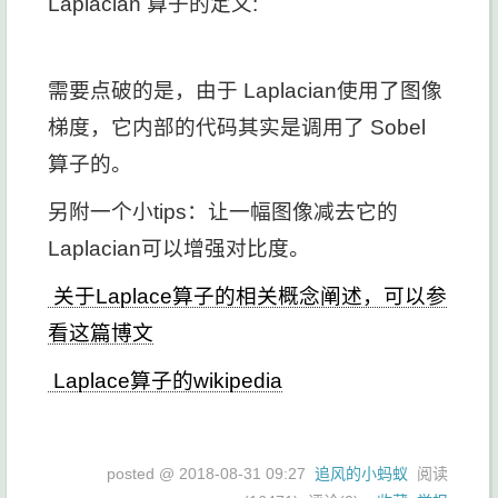
Laplacian 算子的定义:
需要点破的是，由于 Laplacian使用了图像
梯度，它内部的代码其实是调用了 Sobel
算子的。
另附一个小tips：让一幅图像减去它的
Laplacian可以增强对比度。
关于Laplace算子的相关概念阐述，可以参
看这篇博文
Laplace算子的wikipedia
posted @
2018-08-31 09:27
追风的小蚂蚁
阅读