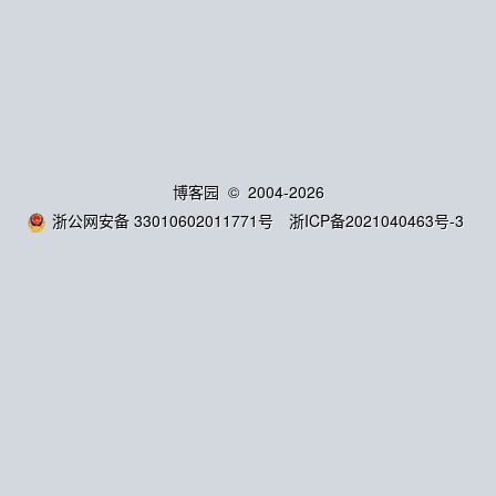
博客园
© 2004-2026
浙公网安备 33010602011771号
浙ICP备2021040463号-3