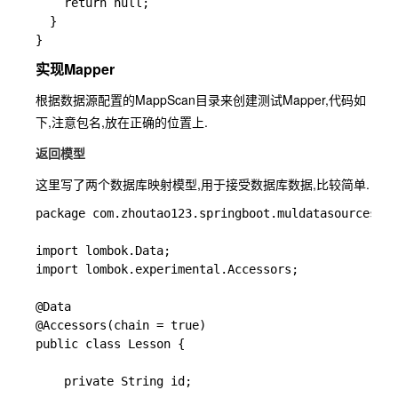
    return null;

  }

实现Mapper
根据数据源配置的MappScan目录来创建测试Mapper,代码如
下,注意包名,放在正确的位置上.
返回模型
这里写了两个数据库映射模型,用于接受数据库数据,比较简单.
package com.zhoutao123.springboot.muldatasources.da
import lombok.Data;

import lombok.experimental.Accessors;

@Data

@Accessors(chain = true)

public class Lesson {

    private String id;
