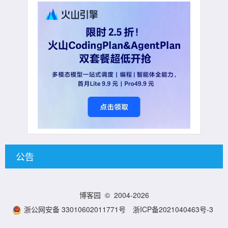
公告
博客园
© 2004-2026
浙公网安备 33010602011771号
浙ICP备2021040463号-3