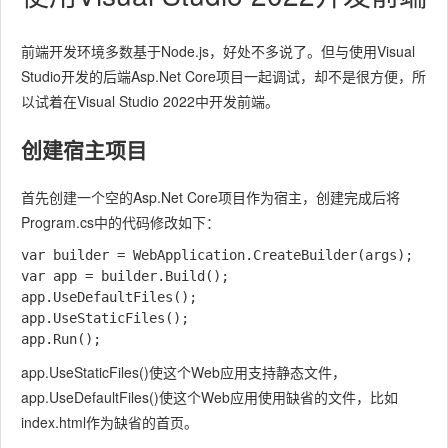
前端开发环境多数基于Node.js，好处不多说了。但与使用Visual
Studio开发的后端Asp.Net Core项目一起调试，却不是很方便，所
以试着在Visual Studio 2022中开发前端。
创建宿主项目
首先创建一个空的Asp.Net Core项目作为宿主，创建完成后将
Program.cs中的代码修改如下：
var builder = WebApplication.CreateBuilder(args);

var app = builder.Build();

app.UseDefaultFiles();

app.UseStaticFiles();

app.UseStaticFiles()使这个Web应用支持静态文件，
app.UseDefaultFiles()使这个Web应用使用缺省的文件，比如
index.html作为缺省的首页。