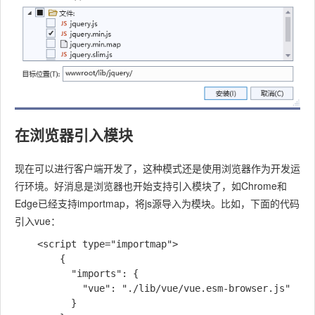
在浏览器引入模块
现在可以进行客户端开发了，这种模式还是使用浏览器作为开发运
行环境。好消息是浏览器也开始支持引入模块了，如Chrome和
Edge已经支持importmap，将js源导入为模块。比如，下面的代码
引入vue：
    <script type="importmap">

        {

          "imports": {

            "vue": "./lib/vue/vue.esm-browser.js"

          }
