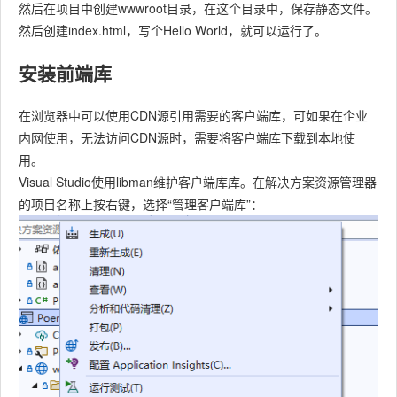
然后在项目中创建wwwroot目录，在这个目录中，保存静态文件。
然后创建index.html，写个Hello World，就可以运行了。
安装前端库
在浏览器中可以使用CDN源引用需要的客户端库，可如果在企业
内网使用，无法访问CDN源时，需要将客户端库下载到本地使
用。
Visual Studio使用libman维护客户端库库。在解决方案资源管理器
的项目名称上按右键，选择“管理客户端库”：