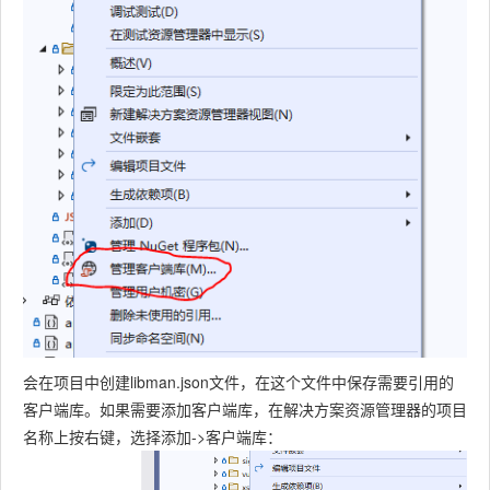
会在项目中创建libman.json文件，在这个文件中保存需要引用的
客户端库。如果需要添加客户端库，在解决方案资源管理器的项目
名称上按右键，选择添加->客户端库：