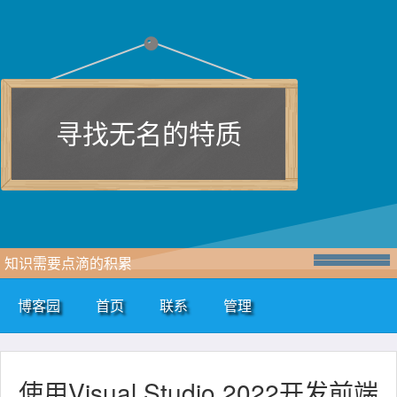
寻找无名的特质
知识需要点滴的积累
博客园
首页
联系
管理
使用Visual Studio 2022开发前端