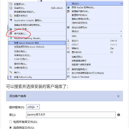
可以搜索并选择安装的客户端库了：