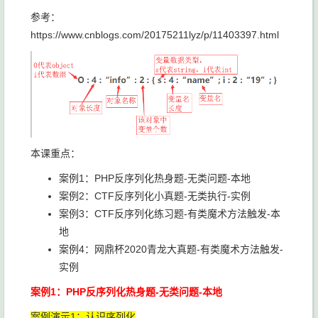
参考：
https://www.cnblogs.com/20175211lyz/p/11403397.html
本课重点：
案例1：PHP反序列化热身题-无类问题-本地
案例2：CTF反序列化小真题-无类执行-实例
案例3：CTF反序列化练习题-有类魔术方法触发-本
地
案例4：网鼎杯2020青龙大真题-有类魔术方法触发-
实例
案例1：PHP反序列化热身题-无类问题-本地
案例演示1：认识序列化