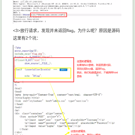
<3>放行请求，发现并未返回flag。为什么呢？原因是源码
这里有2个坑：