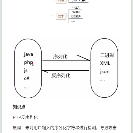
知识点
PHP反序列化
原理：未对用户输入的序列化字符串进行检测，导致攻击