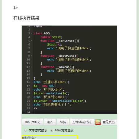
在线执行结果