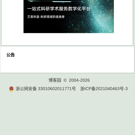
公告
博客园
© 2004-2026
浙公网安备 33010602011771号
浙ICP备2021040463号-3