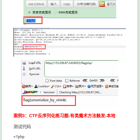
案例3：CTF反序列化练习题-有类魔术方法触发-本地
测试代码
<?php
