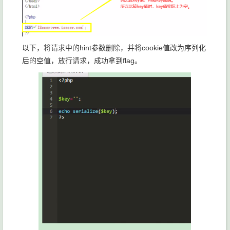
以下，将请求中的hint参数删除，并将cookie值改为序列化
后的空值，放行请求，成功拿到flag。