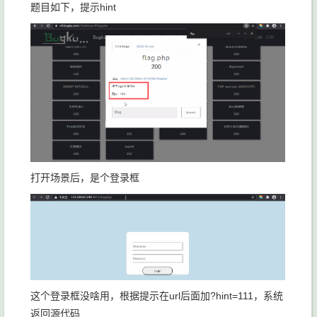
题目如下，提示hint
打开场景后，是个登录框
这个登录框没啥用，根据提示在url后面加?hint=111，系统
返回源代码