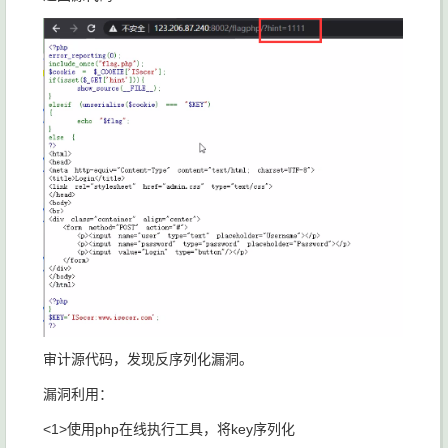
审计源代码，发现反序列化漏洞。
漏洞利用：
<1>使用php在线执行工具，将key序列化