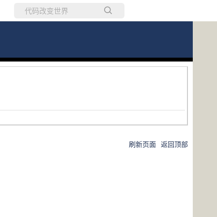
所有博客
当前博客
刷新页面
返回顶部