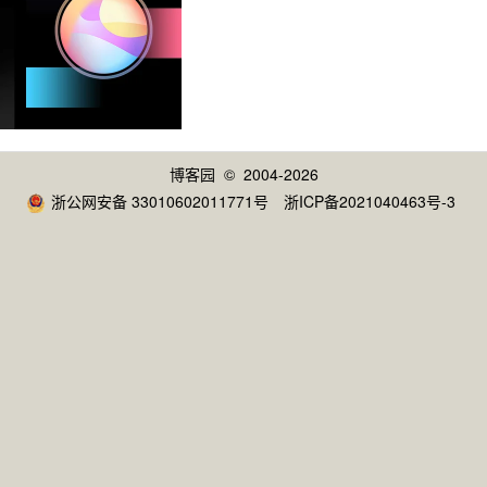
博客园
© 2004-2026
浙公网安备 33010602011771号
浙ICP备2021040463号-3