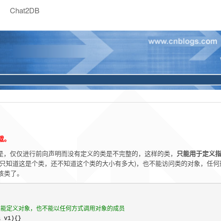
Chat2DB
载。
但是，仅仅进行前向声明而没有定义的类是不完整的，这样的类，
只能用于定义
器只知道这是个类，还不知道这个类的大小有多大)，也不能访问类的对象，任何
该类了。
不能定义对象，也不能以任何方式调用对象的成员
&