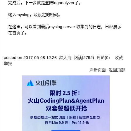
完成后，下一步就是登陆loganalyzer了。
输入rsyslog，及设定的密码。
在这里，可以看到最后rsyslog server 收集到的日志，已经展示
在首页了。
posted on
2017-05-08 12:26
赵大海
阅读(
2792
) 评论(
0
)
收藏
举报
刷新页面
返回顶部