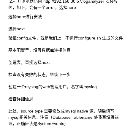
2.打开浏览器访问 http://192.168.30.67/loganalyzer 安装界
面，如下，会有一个error，选择here
选择here进行安装
选择next
验证config文件，就是我们上一不运行configure.sh 生成的文件
基本配置里，填写数据库连接信息
创建表，直接选择next
检查没有失败的状态。继续下一步
创建一个rsyslog的web管理用户，名字叫rsyslog
检查详细信息
此处，source type 需要修改成mysql native 源，随后填写
mysql相关信息，注意（Database Tablename 处我写填写错
误，正确应该是SystemEvents）