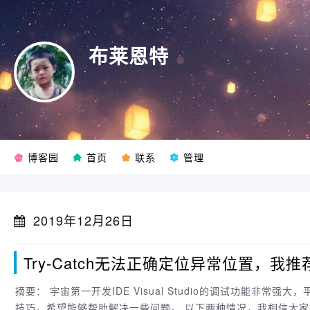
布莱恩特
博客园
首页
联系
管理
2019年12月26日
Try-Catch无法正确定位异常位置，我
摘要： 宇宙第一开发IDE Visual Studio的调试功能非常强大，平常工作debug帮助我们解决不少问题。今天分享两个异常捕获的
技巧，希望能够帮助解决一些问题。 以下两种情况，我相信大家都会