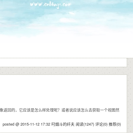
View对象返回的，它应该是怎么样处理呢？或者说应该怎么去获取一个视图然
posted @ 2015-11-12 17:32 叼烟斗的纤夫
阅读(1247)
评论(0)
推荐(0)