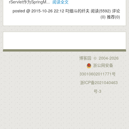
rServlet作为SpringM...
阅读全文
posted @ 2015-10-26 22:12 叼烟斗的纤夫
阅读(5592)
评论
(0)
推荐(0)
博客园
© 2004-2026
浙公网安备
33010602011771号
浙ICP备2021040463
号-3