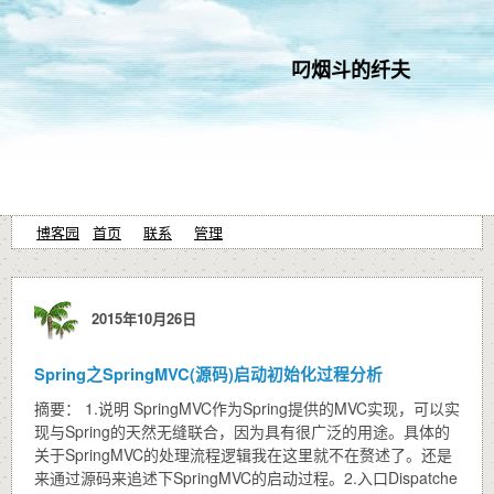
叼烟斗的纤夫
博客园
首页
联系
管理
2015年10月26日
Spring之SpringMVC(源码)启动初始化过程分析
摘要： 1.说明 SpringMVC作为Spring提供的MVC实现，可以实
现与Spring的天然无缝联合，因为具有很广泛的用途。具体的
关于SpringMVC的处理流程逻辑我在这里就不在赘述了。还是
来通过源码来追述下SpringMVC的启动过程。2.入口Dispatche