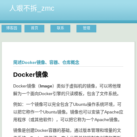
人艰不拆_zmc
博客园
首页
联系
管理
简述Docker镜像、容器、仓库概念
Docker镜像
Docker镜像（
Image
）类似于虚拟机的镜像，可以将他理
解为一个面向Docker引擎的只读模板，包含了文件系统。
例如：一个镜像可以完全包含了Ubuntu操作系统环境，可
以把它称作一个Ubuntu镜像。镜像也可以安装了Apache应
用程序（或其他软件），可以把它称为一个Apache镜像。
镜像是创建Docker容器的基础，通过版本管理和增量的文