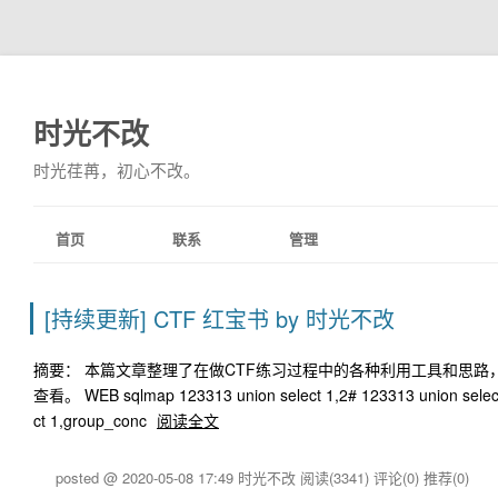
时光不改
时光荏苒，初心不改。
首页
联系
管理
[持续更新] CTF 红宝书 by 时光不改
摘要： 本篇文章整理了在做CTF练习过程中的各种利用工具和思路
查看。 WEB sqlmap 123313 union select 1,2# 123313 union select
ct 1,group_conc
阅读全文
posted @ 2020-05-08 17:49 时光不改
阅读(3341)
评论(0)
推荐(0)