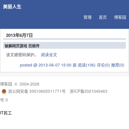
美丽人生
管理
首页
博客园
2013年6月7日
破解网页游戏 百姬传
该文被密码保护。
阅读全文
posted @ 2013-06-07 15:00 辰
阅读(106)
评论(0)
推荐(0)
博客园
© 2004-2026
浙公网安备 33010602011771号
浙ICP备2021040463
号-3
IT民工