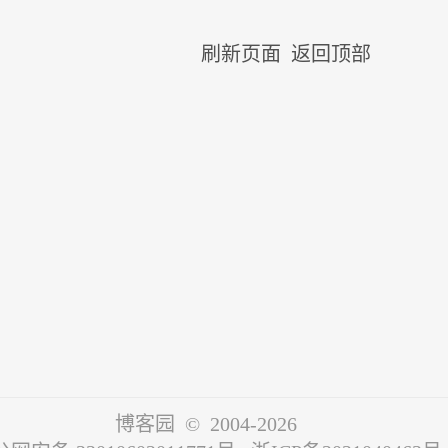
刷新页面
返回顶部
博客园
© 2004-2026