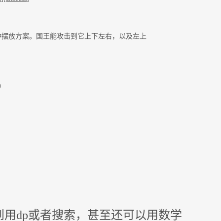
摆放方案。国王能攻击到它上下左右，以及左上
N）
用dp或者搜索，甚至还可以用数学