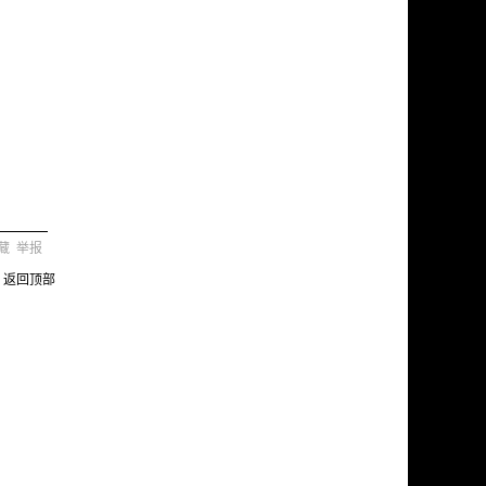
藏
举报
返回顶部