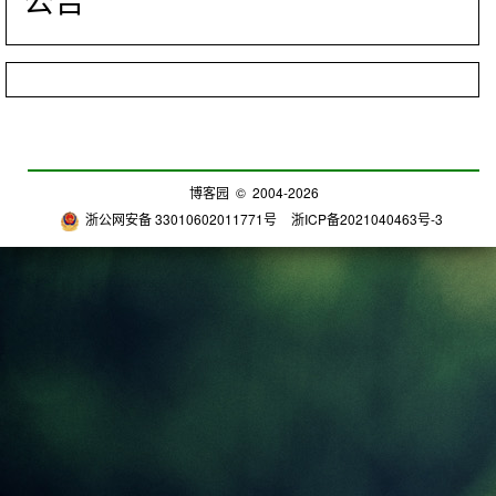
博客园
© 2004-2026
浙公网安备 33010602011771号
浙ICP备2021040463号-3