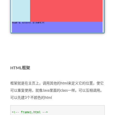
HTML框架
框架就是在主页上，调用其他的html来定义它的位置，使它
可以重复使用，就像Java里面的class一样。可以互相调用。
可以先建3个不颜色的html
<!--
 frame1.html 
-->