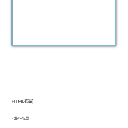
HTML布局
<div>布局