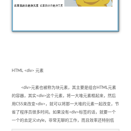
HTML <div> 元素
<div>元素也被称为块元素，其主要是组合HTML元素
的容器，其实<div>这个元素，将一大堆元素框起来，然后
用CSS来改变<div>，就可以将那一大堆的元素一起改变，节
省了程序员很多时间。如果没有<div>标签的话，就要一个
一个的去定义style，非常无聊的工作，而且效率还特别低