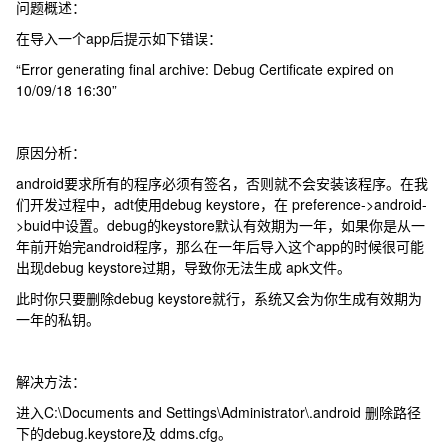
问题概述：
在导入一个app后提示如下错误：
“Error generating final archive: Debug Certificate expired on
10/09/18 16:30”
原因分析：
android要求所有的程序必须有签名，否则就不会安装该程序。在我
们开发过程中，adt使用debug keystore，在 preference->android-
>buid中设置。debug的keystore默认有效期为一年，如果你是从一
年前开始完android程序，那么在一年后导入这个app的时候很可能
出现debug keystore过期，导致你无法生成 apk文件。
此时你只要删除debug keystore就行，系统又会为你生成有效期为
一年的私钥。
解决方法：
进入C:\Documents and Settings\Administrator\.android 删除路径
下的debug.keystore及 ddms.cfg。