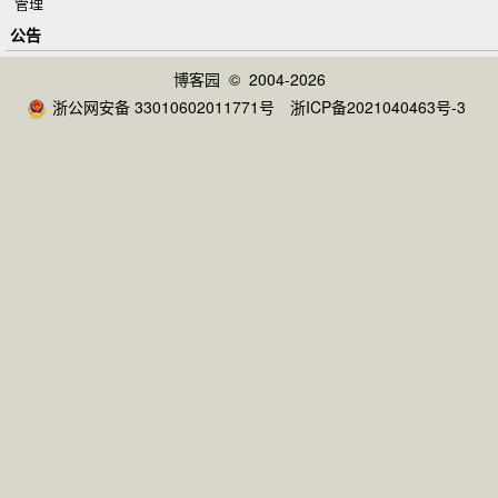
管理
公告
博客园
© 2004-2026
浙公网安备 33010602011771号
浙ICP备2021040463号-3