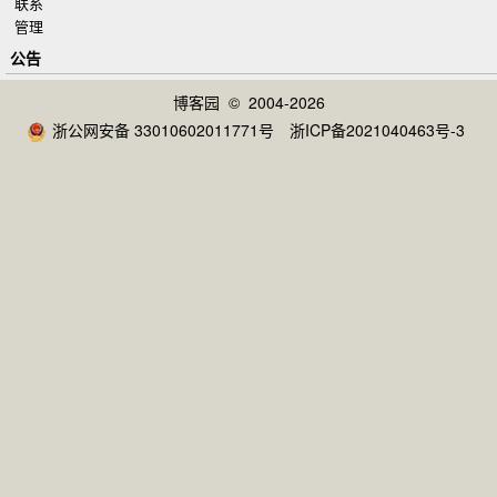
联系
管理
公告
博客园
© 2004-2026
浙公网安备 33010602011771号
浙ICP备2021040463号-3