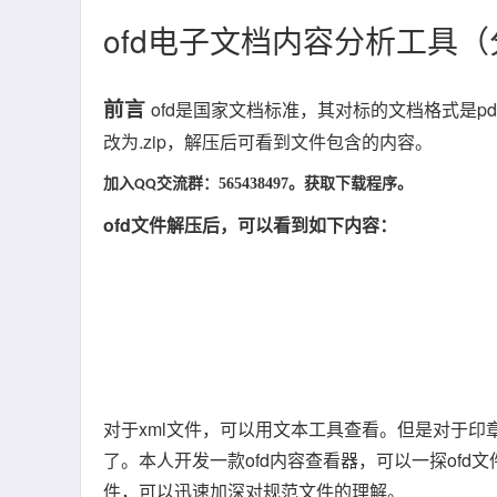
ofd电子文档内容分析工具
前言
ofd是国家文档标准，其对标的文档格式是pd
改为.zip，解压后可看到文件包含的内容。
加入
群：565438497
QQ交流
。获取下载程序。
ofd文件解压后，可以看到如下内容：
对于xml文件，可以用文本工具查看。但是对于印章文件(Se
了。本人开发一款ofd内容查看器，可以一探ofd
件，可以迅速加深对规范文件的理解。