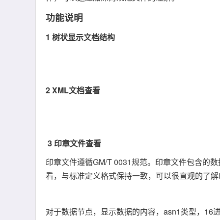
功能说明
1 树状显示文档结构
2 XML文档查看
3 印章文件查看
印章文件遵循GM/T 0031规范。印章文件包
看，与标准定义格式保持一致，可以很直观的了解
对于数据节点，显示数据的内容，asn1类型，1