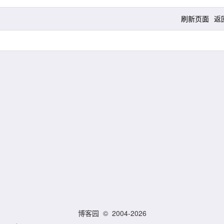
刷新页面
返
博客园
© 2004-2026