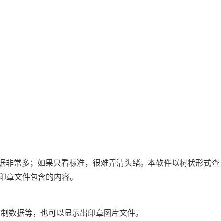
含的数据非常多；如果只看标准，很难弄清头绪。本软件以树状形式查
印章文件包含的内容。
6进制数据等，也可以显示出印章图片文件。