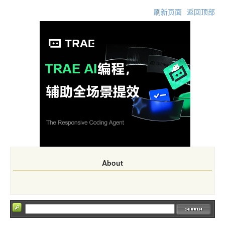
刷新页面
返回顶部
About