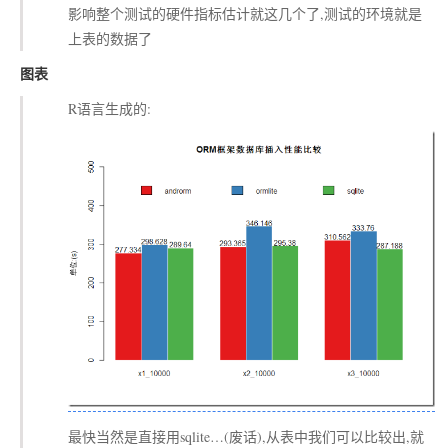
影响整个测试的硬件指标估计就这几个了,测试的环境就是
上表的数据了
图表
R语言生成的:
最快当然是直接用sqlite…(废话),从表中我们可以比较出,就