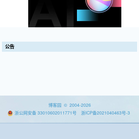
公告
博客园
© 2004-2026
浙公网安备 33010602011771号
浙ICP备2021040463号-3