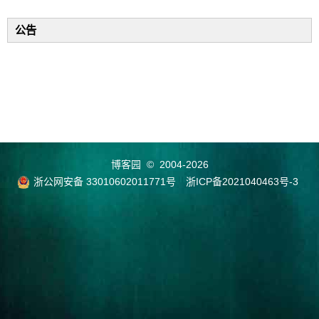
公告
博客园
© 2004-2026
浙公网安备 33010602011771号
浙ICP备2021040463号-3