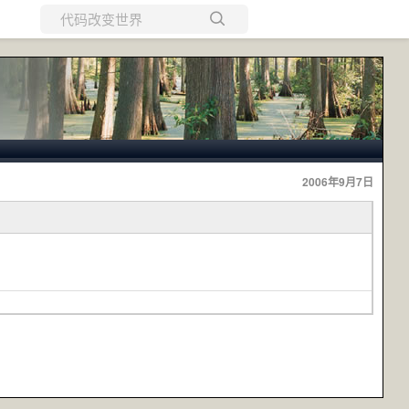
所有博客
当前博客
2006年9月7日