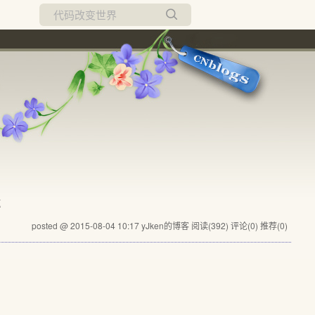
所有博客
当前博客
文
posted @ 2015-08-04 10:17 yJken的博客
阅读(392)
评论(0)
推荐(0)