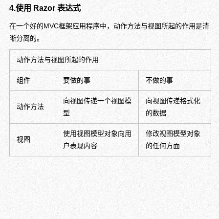
4.使用 Razor 表达式
在一个好的MVC框架应用程序中，动作方法与视图所起的作用是清
晰分离的。
动作方法与视图所起的作用
组件
要做的事
不做的事
向视图传递一个视图模
向视图传递格式化
动作方法
型
的数据
使用视图模型对象向用
修改视图模型对象
视图
户表现内容
的任何方面