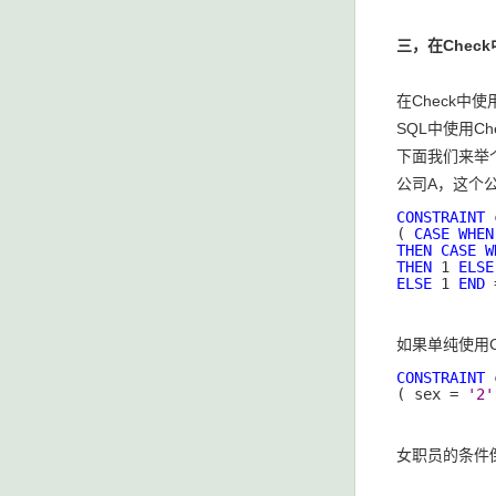
三，在Chec
在Check中
SQL中使用Ch
下面我们来举
公司A，这个公
CONSTRAINT
 
( 
CASE
WHEN
THEN
CASE
W
THEN
 1 
ELSE
ELSE
 1 
END
 
如果单纯使用C
CONSTRAINT
 
( sex = 
'2'
女职员的条件