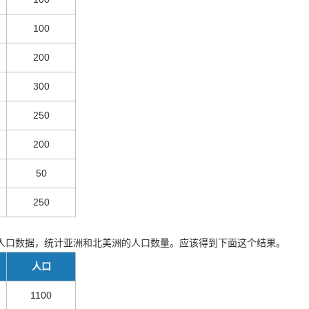
100
200
300
250
200
50
250
人口数据，统计亚洲和北美洲的人口数量。应该得到下面这个结果。
人口
1100