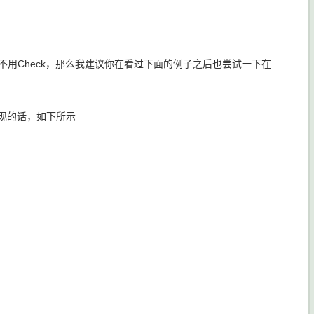
就不用Check，那么我建议你在看过下面的例子之后也尝试一下在
表现的话，如下所示