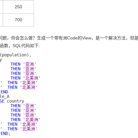
250
700
问题，你会怎么做？生成一个带有洲Code的View，是一个解决方法，
e函数，SQL代码如下:
THEN
'亚洲'
THEN
'亚洲'
THEN
'亚洲'
THEN
'北美洲'
'
THEN
'北美洲'
'
THEN
'北美洲'
END
SE
THEN
'亚洲'
THEN
'亚洲'
THEN
'亚洲'
THEN
'北美洲'
'
THEN
'北美洲'
'
THEN
'北美洲'
END
;