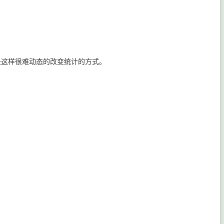
但是这样很难动态的改变统计的方式。