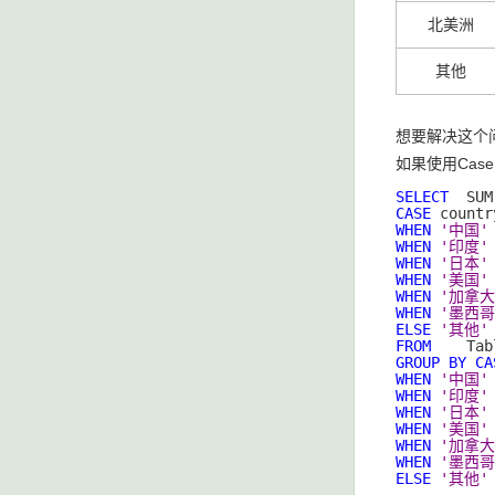
北美洲
其他
想要解决这个
如果使用Cas
SELECT
CASE
WHEN
'中国'
WHEN
'印度'
WHEN
'日本'
WHEN
'美国'
WHEN
'加拿大
WHEN
'墨西哥
ELSE
'其他'
FROM
GROUP
BY
CA
WHEN
'中国'
WHEN
'印度'
WHEN
'日本'
WHEN
'美国'
WHEN
'加拿大
WHEN
'墨西哥
ELSE
'其他'