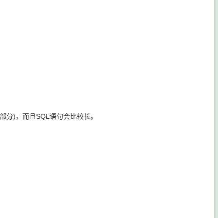
t部分)，而且SQL语句会比较长。