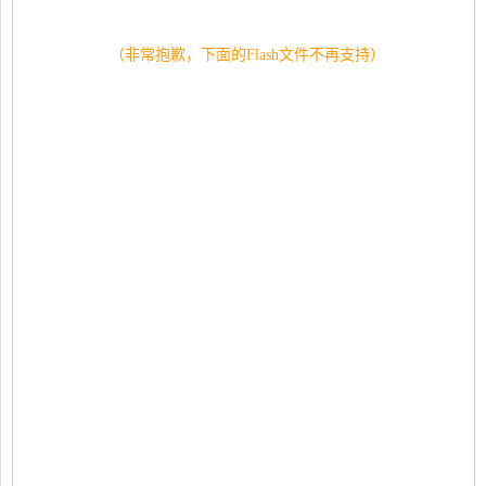
（非常抱歉，下面的Flash文件不再支持）