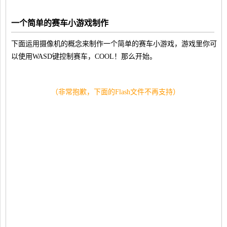
一个简单的赛车小游戏制作
下面运用摄像机的概念来制作一个简单的赛车小游戏，游戏里你可
以使用WASD键控制赛车，COOL！那么开始。
（非常抱歉，下面的Flash文件不再支持）