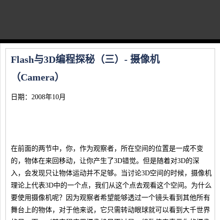
Flash与3D编程探秘（三）- 摄像机
（Camera）
日期：2008年10月
在前面的两节中，你，作为观察者，所在空间的位置是一成不变
的，物体在来回移动，让你产生了3D错觉。但是随着对3D的深
入，会发现只让物体运动并不足够。当讨论3D空间的时候，摄像机
理论上代表3D中的一个点，我们从这个点去观看这个空间。为什么
要使用摄像机呢？因为观察者希望能够透过一个镜头看到其他所有
舞台上的物体，对于他来说，它只需转动眼球就可以看到大千世界