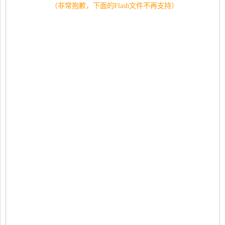
（非常抱歉，下面的Flash文件不再支持）