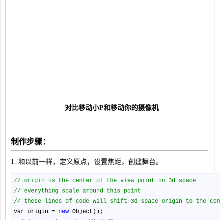
对比移动小P和移动你的摄像机
制作步骤：
1. 和以前一样，定义原点，设置焦距，创建舞台。
//
origin is the center of the view point in 3d space
//
everything scale around this point
//
these lines of code will shift 3d space origin to the cen
var origin
=
new
Object();