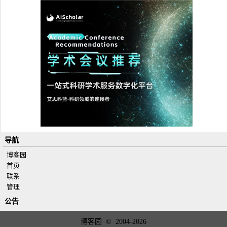
导航
博客园
首页
联系
管理
公告
博客园
© 2004-2026