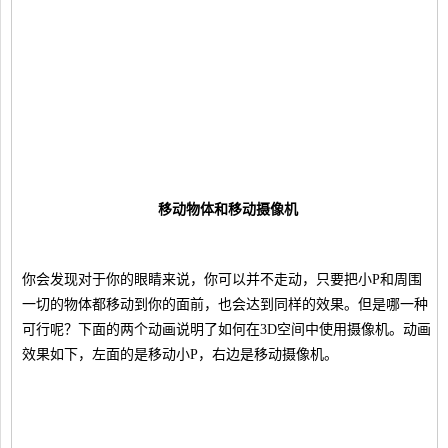
移动物体和移动摄像机
你会发现对于你的眼睛来说，你可以并不走动，只要把小P和周围
一切的物体都移动到你的面前，也会达到同样的效果。但是哪一种
可行呢？下面的两个动画说明了如何在3D空间中使用摄像机。动画
效果如下，左面的是移动小P，右边是移动摄像机。