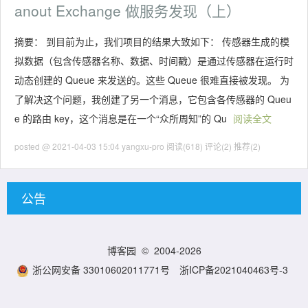
anout Exchange 做服务发现（上）
摘要： 到目前为止，我们项目的结果大致如下： 传感器生成的模
拟数据（包含传感器名称、数据、时间戳）是通过传感器在运行时
动态创建的 Queue 来发送的。这些 Queue 很难直接被发现。 为
了解决这个问题，我创建了另一个消息，它包含各传感器的 Queu
e 的路由 key，这个消息是在一个“众所周知”的 Qu
阅读全文
posted @ 2021-04-03 15:04 yangxu-pro
阅读(618)
评论(2)
推荐(2)
公告
博客园
© 2004-2026
浙公网安备 33010602011771号
浙ICP备2021040463号-3