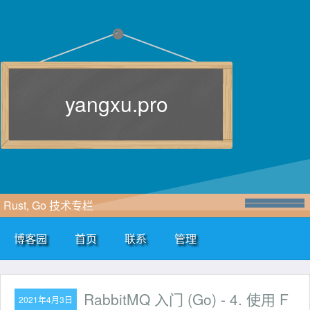
yangxu.pro
Rust, Go 技术专栏
博客园
首页
联系
管理
RabbitMQ 入门 (Go) - 4. 使用 F
2021年4月3日