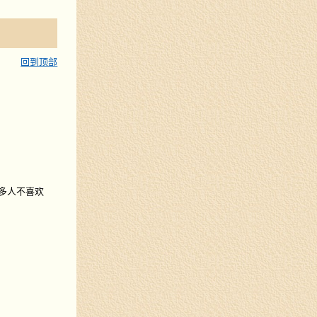
回到顶部
很多人不喜欢