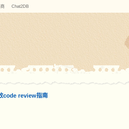
助商
Chat2DB
code review指南