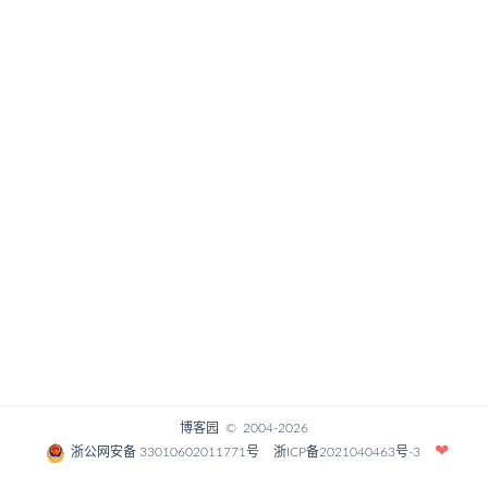
博客园
© 2004-2026
浙公网安备 33010602011771号
浙ICP备2021040463号-3