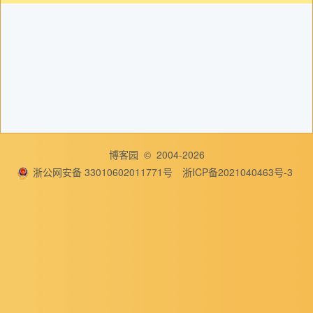
博客园
© 2004-2026
浙公网安备 33010602011771号
浙ICP备2021040463号-3