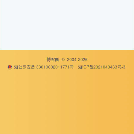
博客园
© 2004-2026
浙公网安备 33010602011771号
浙ICP备2021040463号-3